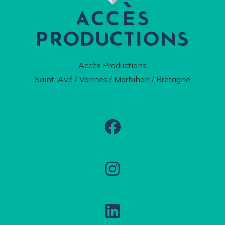
Accès Productions
Saint-Avé / Vannes / Morbihan / Bretagne