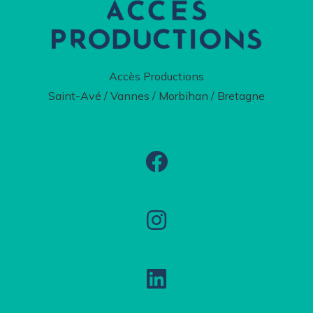
Accès Productions
Saint-Avé / Vannes / Morbihan / Bretagne