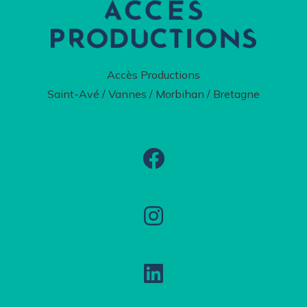
Accès Productions
Saint-Avé / Vannes / Morbihan / Bretagne