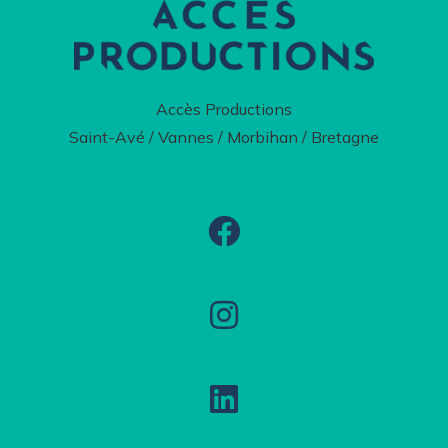
Accès Productions
Saint-Avé / Vannes / Morbihan / Bretagne