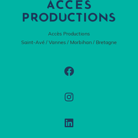
Accès Productions
Saint-Avé / Vannes / Morbihan / Bretagne